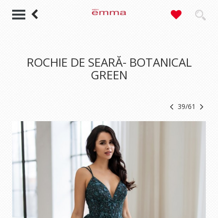
ROCHIE DE SEARĂ- BOTANICAL
GREEN
39/61