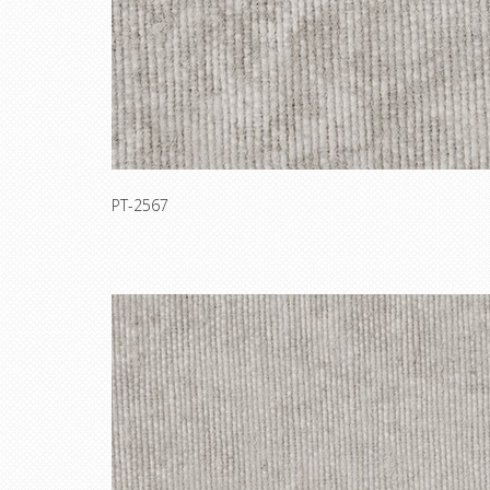
PT-2567