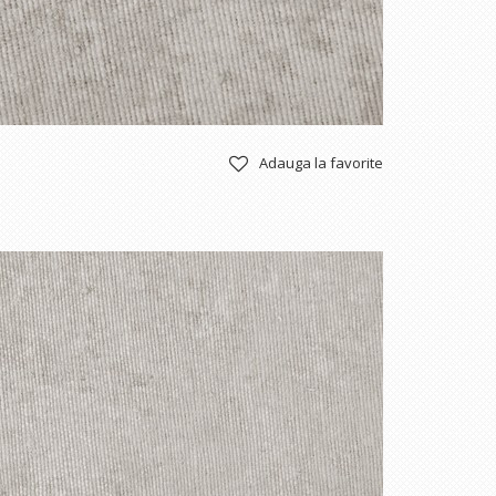
Adauga la favorite