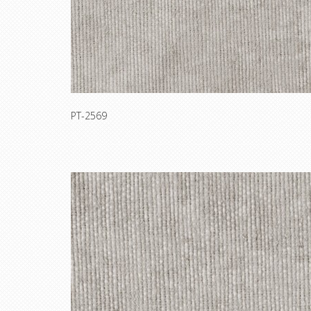
PT-2569