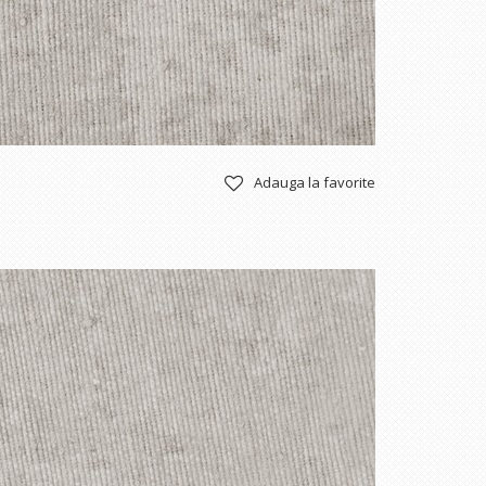
Adauga la favorite