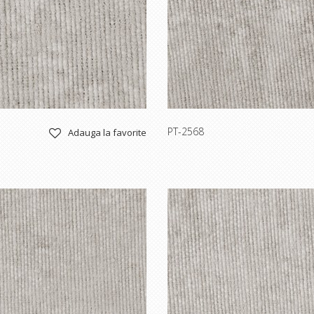
PT-2568
Adauga la favorite