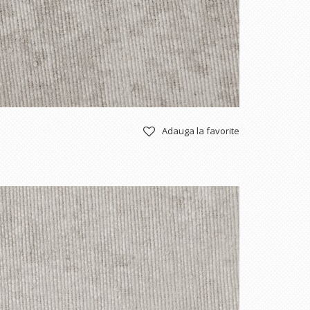
Adauga la favorite